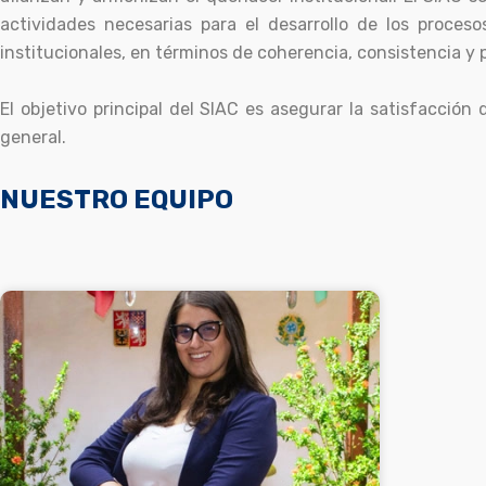
actividades necesarias para el desarrollo de los procesos
institucionales, en términos de coherencia, consistencia y 
El objetivo principal del SIAC es asegurar la satisfacción
general.
NUESTRO EQUIPO