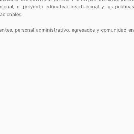
onal, el proyecto educativo institucional y las políticas
acionales.
ocentes, personal administrativo, egresados y comunidad en