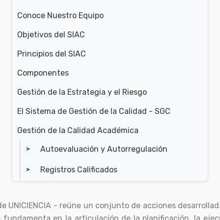
Conoce Nuestro Equipo
Objetivos del SIAC
Principios del SIAC
Componentes
Gestión de la Estrategia y el Riesgo
El Sistema de Gestión de la Calidad - SGC
Gestión de la Calidad Académica
Autoevaluación y Autorregulación
Registros Calificados
de UNICIENCIA - reúne un conjunto de acciones desarrollad
fundamenta en la articulación de la planificación, la ejecu