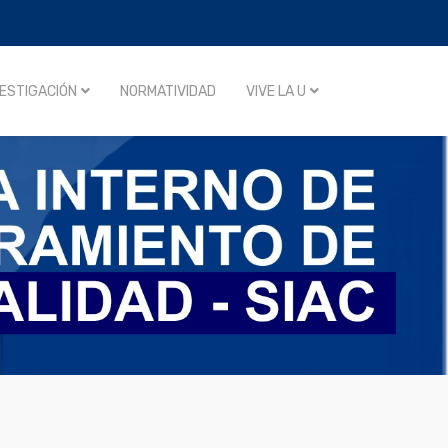
VESTIGACIÓN
NORMATIVIDAD
VIVE LA U