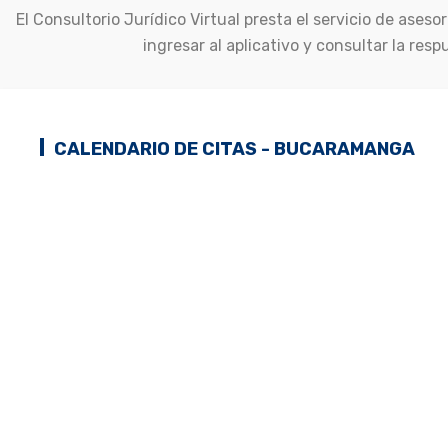
El Consultorio Jurídico Virtual presta el servicio de ases
ingresar al aplicativo y consultar la res
CALENDARIO DE CITAS - BUCARAMANGA