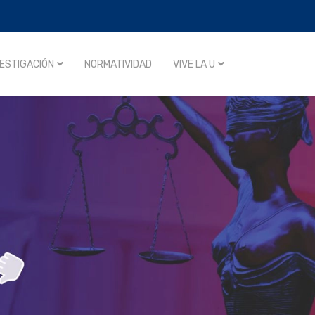
VESTIGACIÓN
NORMATIVIDAD
VIVE LA U