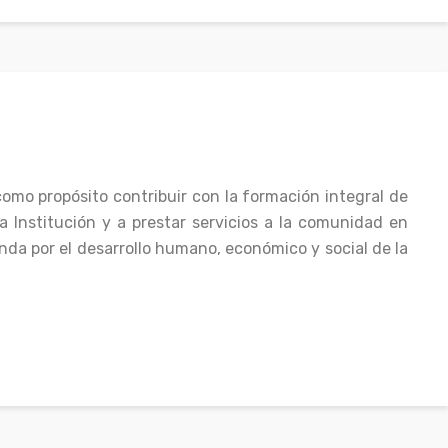
 propósito contribuir con la formación integral de
la Institución y a prestar servicios a la comunidad en
enda por el desarrollo humano, económico y social de la