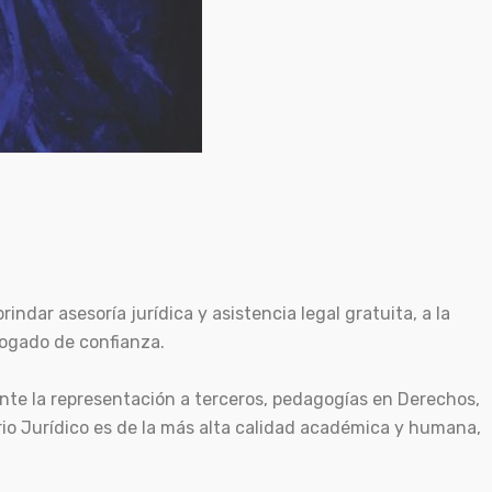
indar asesoría jurídica y asistencia legal gratuita, a la
ogado de confianza.
nte la representación a terceros, pedagogías en Derechos,
orio Jurídico es de la más alta calidad académica y humana,