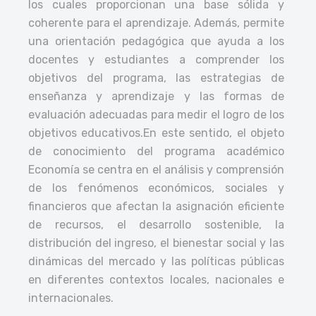
los cuales proporcionan una base sólida y
coherente para el aprendizaje. Además, permite
una orientación pedagógica que ayuda a los
docentes y estudiantes a comprender los
objetivos del programa, las estrategias de
enseñanza y aprendizaje y las formas de
evaluación adecuadas para medir el logro de los
objetivos educativos.
En este sentido, el objeto
de conocimiento del programa académico
Economía se centra en el análisis y comprensión
de los fenómenos económicos, sociales y
financieros que afectan la asignación eficiente
de recursos, el desarrollo sostenible, la
distribución del ingreso, el bienestar social y las
dinámicas del mercado y las políticas públicas
en diferentes contextos locales, nacionales e
internacionales.