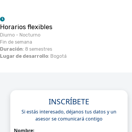
Horarios flexibles
Diurno - Nocturno
Fin de semana
Duración
: 8 semestres
Lugar de desarrollo
: Bogotá