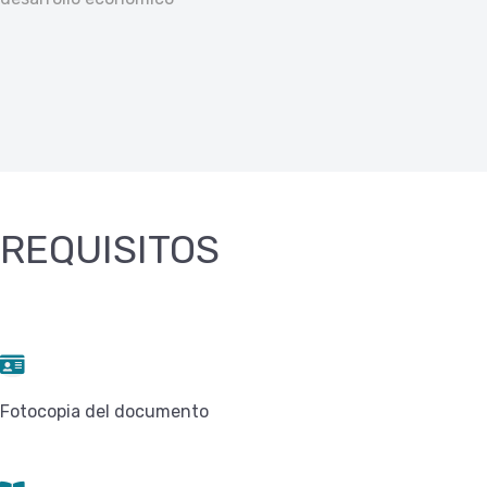
REQUISITOS
Fotocopia del documento