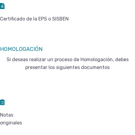
Certificado de la EPS o SISBEN
HOMOLOGACIÓN
Si deseas realizar un proceso de Homologación, debes
presentar los siguientes documentos
Notas
originales