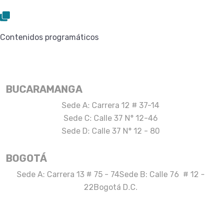
Contenidos programáticos
BUCARAMANGA
Sede A: Carrera 12 # 37-14
Sede C: Calle 37 N° 12-46
Sede D: Calle 37 N° 12 - 80
BOGOTÁ
Sede A: Carrera 13 # 75 - 74
Sede B: Calle 76 # 12 -
22
Bogotá D.C.