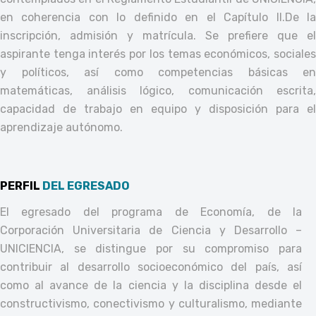
en coherencia con lo definido en el Capítulo II.
De l
inscripción, admisión y matrícula. Se prefiere que el
aspirante tenga interés por los temas económicos, sociales
y políticos, así como competencias básicas en
matemáticas, análisis lógico, comunicación escrita,
capacidad de trabajo en equipo y disposición para el
aprendizaje autónomo.
PERFIL
DEL EGRESADO
El egresado del programa de Economía, de la
Corporación Universitaria de Ciencia y Desarrollo –
UNICIENCIA, se distingue por su compromiso para
contribuir al desarrollo socioeconómico del país, así
como al avance de la ciencia y la disciplina desde el
constructivismo, conectivismo y culturalismo, mediante