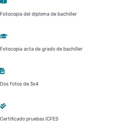
Fotocopia del diploma de bachiller
Fotocopia acta de grado de bachiller
Dos fotos de 3x4
Certificado pruebas ICFES