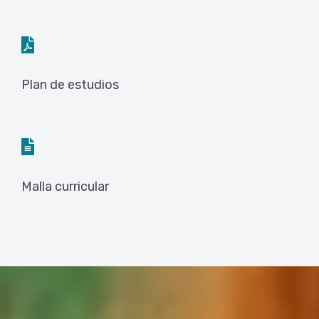
Plan de estudios
Malla curricular