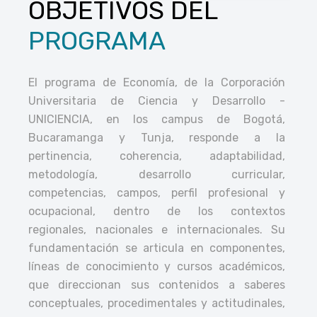
OBJETIVOS DEL
PROGRAMA
El programa de Economía, de la Corporación
Universitaria de Ciencia y Desarrollo -
UNICIENCIA, en los campus de Bogotá,
Bucaramanga y Tunja, responde a la
pertinencia, coherencia, adaptabilidad,
metodología, desarrollo curricular,
competencias, campos, perfil profesional y
ocupacional, dentro de los contextos
regionales, nacionales e internacionales. Su
fundamentación se articula en componentes,
líneas de conocimiento y cursos académicos,
que direccionan sus contenidos a saberes
conceptuales, procedimentales y actitudinales,