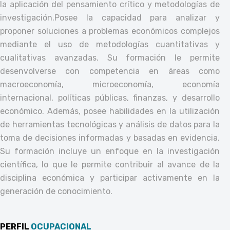
la aplicación del pensamiento crítico y metodologías de
investigación.
Posee la capacidad para analizar y
proponer soluciones a problemas económicos complejos
mediante el uso de metodologías cuantitativas y
cualitativas avanzadas. Su formación le permite
desenvolverse con competencia en áreas como
macroeconomía, microeconomía, economía
internacional, políticas públicas, finanzas, y desarrollo
económico. Además, posee habilidades en la utilización
de herramientas tecnológicas y análisis de datos para la
toma de decisiones informadas y basadas en evidencia.
Su formación incluye un enfoque en la investigación
científica, lo que le permite contribuir al avance de la
disciplina económica y participar activamente en la
generación de conocimiento.
PERFIL
OCUPACIONAL