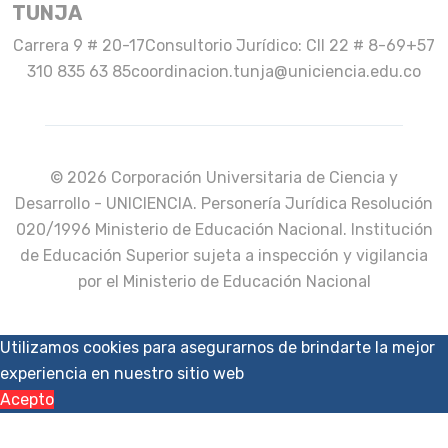
TUNJA
Carrera 9 # 20-17
Consultorio Jurídico: Cll 22 # 8-69
+57
310 835 63 85
coordinacion.tunja@uniciencia.edu.co
© 2026 Corporación Universitaria de Ciencia y
Desarrollo - UNICIENCIA. Personería Jurídica Resolución
020/1996 Ministerio de Educación Nacional. Institución
de Educación Superior sujeta a inspección y vigilancia
por el Ministerio de Educación Nacional
Utilizamos cookies para asegurarnos de brindarte la mejor
experiencia en nuestro sitio web
Acepto