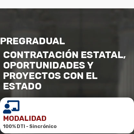
PREGRADUAL
CONTRATACIÓN ESTATAL,
OPORTUNIDADES Y
PROYECTOS CON EL
ESTADO
MODALIDAD
100% DTI -
Sincrónico