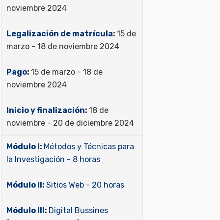
noviembre 2024
Legalización de matrícula
:
15 de
marzo - 18 de noviembre 2024
Pago
:
15 de marzo - 18 de
noviembre 2024
Inicio y finalización
:
18 de
noviembre - 20 de diciembre 2024
Módulo I:
Métodos y Técnicas para
la Investigación - 8 horas
Módulo II:
Sitios Web - 20 horas
Módulo III:
Digital Bussines