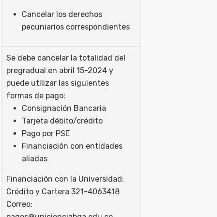
Cancelar los derechos
pecuniarios correspondientes
Se debe cancelar la totalidad del
pregradual en abril 15-2024 y
puede utilizar las siguientes
formas de pago:
Consignación Bancaria
Tarjeta débito/crédito
Pago por PSE
Financiación con entidades
aliadas
Financiación con la Universidad:
Crédito y Cartera 321-4063418
Correo:
pagos@unicienciabga.edu.co