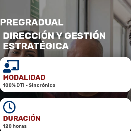
PREGRADUAL
DIRECCIÓN Y GESTIÓN
ESTRATÉGICA
MODALIDAD
100% DTI -
Sincrónico
DURACIÓN
120 horas