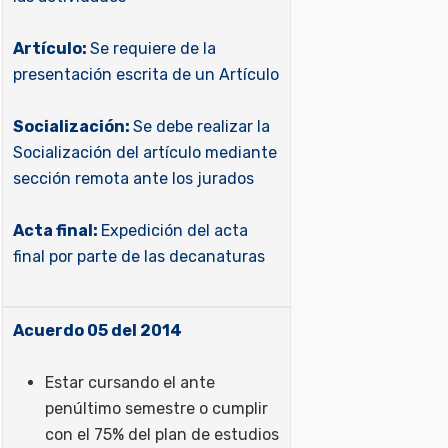
Artículo:
Se requiere de la
presentación escrita de un Artículo
Socialización:
Se debe realizar la
Socialización del artículo mediante
sección remota ante los jurados
Acta final:
Expedición del acta
final por parte de las decanaturas
Acuerdo 05 del 2014
Estar cursando el ante
penúltimo semestre o cumplir
con el 75% del plan de estudios