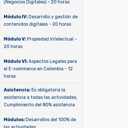
(Negocios Digitales) - 20 horas
Módulo IV:
Desarrollo y gestión de
contenidos digitales - 20 horas
Módulo V:
Propiedad Intelectual -
20 horas
Módulo VI:
Aspectos Legales para
el E-commerce en Colombia - 12
horas
Asistencia:
Es obligatoria la
asistencia a todas las actividades,
Cumplimiento del 80% asistencia
Módulos:
Desarrollos del 100% de
las actividades