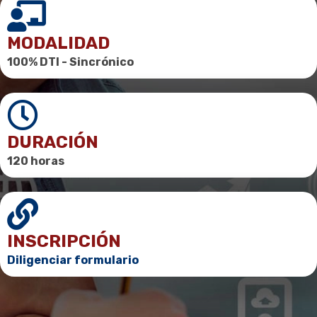
MODALIDAD
100% DTI -
Sincrónico
DURACIÓN
120 horas
INSCRIPCIÓN
Diligenciar formulario