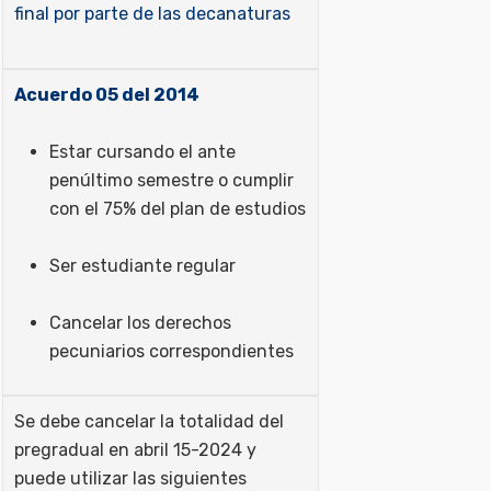
final por parte de las decanaturas
Acuerdo 05 del 2014
Estar cursando el ante
penúltimo semestre o cumplir
con el 75% del plan de estudios
Ser estudiante regular
Cancelar los derechos
pecuniarios correspondientes
Se debe cancelar la totalidad del
pregradual en abril 15-2024 y
puede utilizar las siguientes