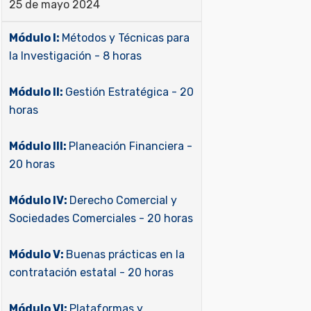
25 de mayo 2024
Módulo I:
Métodos y Técnicas para
la Investigación - 8 horas
Módulo II:
Gestión Estratégica - 20
horas
Módulo III:
Planeación Financiera -
20 horas
Módulo IV:
Derecho Comercial y
Sociedades Comerciales - 20 horas
Módulo V:
Buenas prácticas en la
contratación estatal - 20 horas
Módulo VI:
Plataformas y