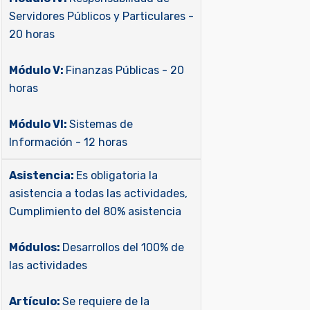
Servidores Públicos y Particulares -
20 horas
Módulo V:
Finanzas Públicas - 20
horas
Módulo VI:
Sistemas de
Información - 12 horas
Asistencia:
Es obligatoria la
asistencia a todas las actividades,
Cumplimiento del 80% asistencia
Módulos:
Desarrollos del 100% de
las actividades
Artículo:
Se requiere de la