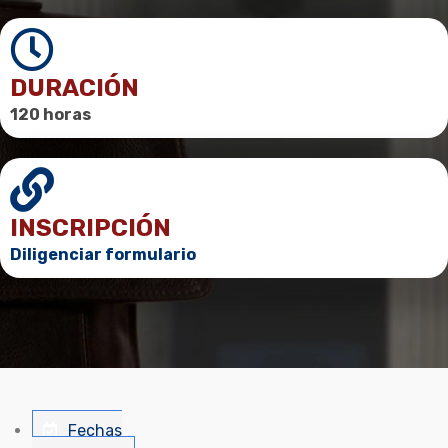
DURACIÓN
120 horas
INSCRIPCIÓN
Diligenciar formulario
Fechas