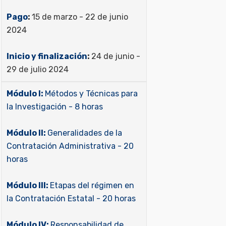
Pago
:
15 de marzo - 22 de junio
2024
Inicio y finalización
:
24 de junio -
29 de julio 2024
Módulo I:
Métodos y Técnicas para
la Investigación - 8 horas
Módulo II:
Generalidades de la
Contratación Administrativa - 20
horas
Módulo III:
Etapas del régimen en
la Contratación Estatal - 20 horas
Módulo IV:
Responsabilidad de