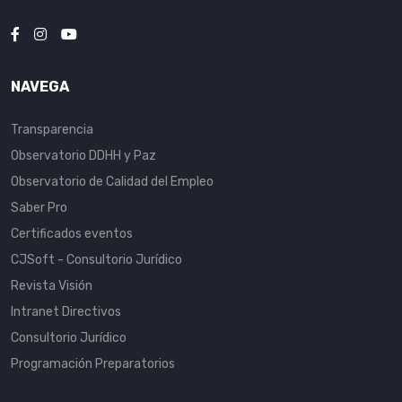
NAVEGA
Transparencia
Observatorio DDHH y Paz
Observatorio de Calidad del Empleo
Saber Pro
Certificados eventos
CJSoft - Consultorio Jurídico
Revista Visión
Intranet Directivos
Consultorio Jurídico
Programación Preparatorios