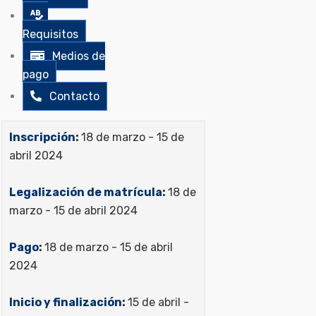
Requisitos
Medios de
pago
Contacto
Inscripción
:
18 de marzo - 15 de
abril 2024
Legalización de matrícula
:
18 de
marzo - 15 de abril 2024
Pago
:
18 de marzo - 15 de abril
2024
Inicio y finalización
:
15 de abril -