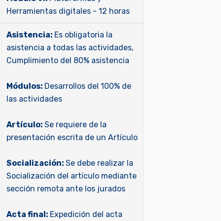
Herramientas digitales - 12 horas
Asistencia:
Es obligatoria la
asistencia a todas las actividades,
Cumplimiento del 80% asistencia
Módulos:
Desarrollos del 100% de
las actividades
Artículo:
Se requiere de la
presentación escrita de un Artículo
Socialización:
Se debe realizar la
Socialización del artículo mediante
sección remota ante los jurados
Acta final:
Expedición del acta