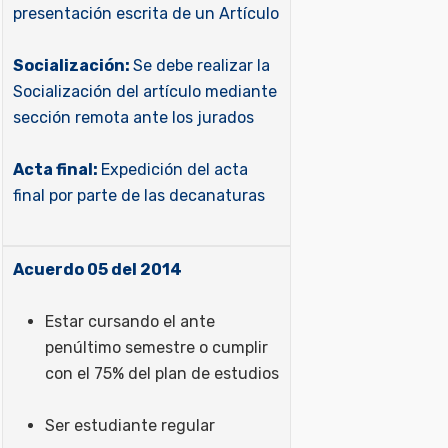
presentación escrita de un Artículo
Socialización:
Se debe realizar la
Socialización del artículo mediante
sección remota ante los jurados
Acta final:
Expedición del acta
final por parte de las decanaturas
Acuerdo 05 del 2014
Estar cursando el ante
penúltimo semestre o cumplir
con el 75% del plan de estudios
Ser estudiante regular