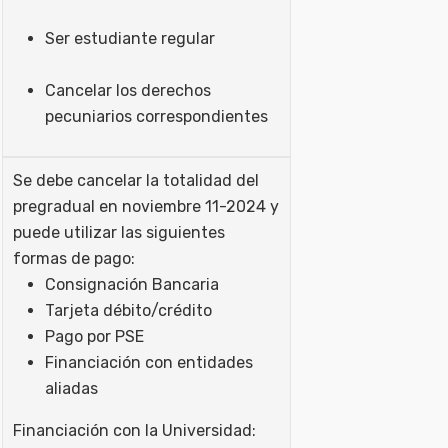
Ser estudiante regular
Cancelar los derechos
pecuniarios correspondientes
Se debe cancelar la totalidad del
pregradual en noviembre 11-2024 y
puede utilizar las siguientes
formas de pago:
Consignación Bancaria
Tarjeta débito/crédito
Pago por PSE
Financiación con entidades
aliadas
Financiación con la Universidad: