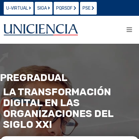
U-VIRTUAL
SIGA
PQRSDF
PSE
PREGRADUAL
LA TRANSFORMACIÓN
DIGITAL EN LAS
ORGANIZACIONES DEL
SIGLO XXI