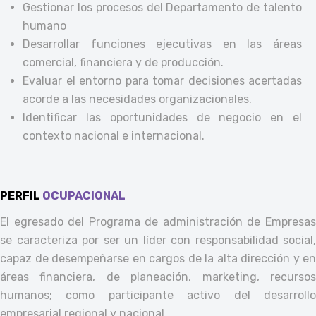
Gestionar los procesos del Departamento de talento
humano
Desarrollar funciones ejecutivas en las áreas
comercial, financiera y de producción.
Evaluar el entorno para tomar decisiones acertadas
acorde a las necesidades organizacionales.
Identificar las oportunidades de negocio en el
contexto nacional e internacional.
PERFIL
OCUPACIONAL
El egresado del Programa de administración de Empresas
se caracteriza por ser un líder con responsabilidad social,
capaz de desempeñarse en cargos de la alta dirección y en
áreas financiera, de planeación, marketing, recursos
humanos; como participante activo del desarrollo
empresarial regional y nacional.