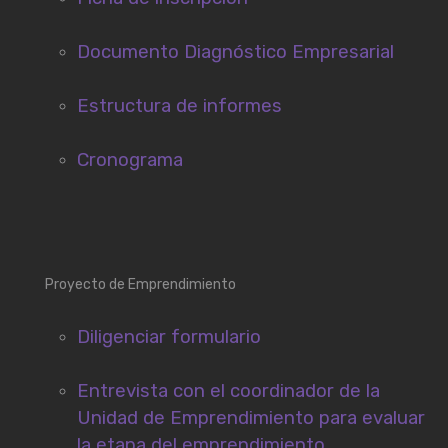
Documento Diagnóstico Empresarial
Estructura de informes
Cronograma
Proyecto de Emprendimiento
Diligenciar formulario
Entrevista con el coordinador de la
Unidad de Emprendimiento para evaluar
la etapa del emprendimiento