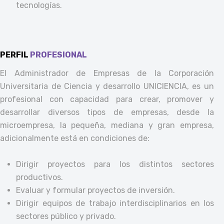
tecnologías.
PERFIL
PROFESIONAL
El Administrador de Empresas de la Corporación
Universitaria de Ciencia y desarrollo UNICIENCIA, es un
profesional con capacidad para crear, promover y
desarrollar diversos tipos de empresas, desde la
microempresa, la pequeña, mediana y gran empresa,
adicionalmente está en condiciones de:
Dirigir proyectos para los distintos sectores
productivos.
Evaluar y formular proyectos de inversión.
Dirigir equipos de trabajo interdisciplinarios en los
sectores público y privado.