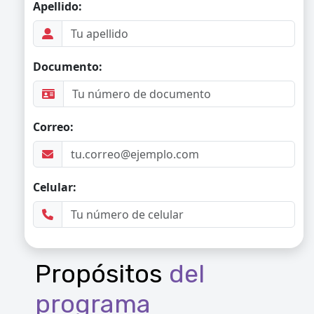
Propósitos
del
programa