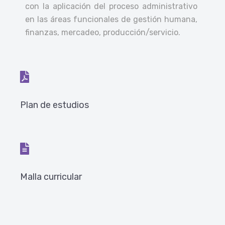
con la aplicación del proceso administrativo
en las áreas funcionales de gestión humana,
finanzas, mercadeo, producción/servicio.
Plan de estudios
Malla curricular