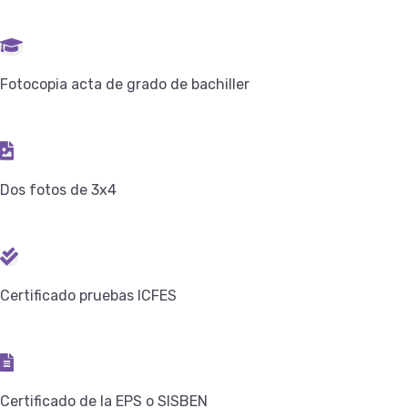
Fotocopia acta de grado de bachiller
Dos fotos de 3x4
Certificado pruebas ICFES
Certificado de la EPS o SISBEN