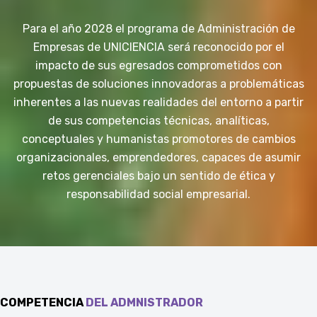
Para el año 2028 el programa de Administración de
Empresas de UNICIENCIA será reconocido por el
impacto de sus egresados comprometidos con
propuestas de soluciones innovadoras a problemáticas
inherentes a las nuevas realidades del entorno a partir
de sus competencias técnicas, analíticas,
conceptuales y humanistas promotores de cambios
organizacionales, emprendedores, capaces de asumir
retos gerenciales bajo un sentido de ética y
responsabilidad social empresarial.
COMPETENCIA
DEL ADMNISTRADOR