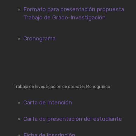
Formato para presentación propuesta
Trabajo de Grado-Investigación
Cronograma
Trabajo de Investigación de carácter Monográfico
Carta de intención
Carta de presentación del estudiante
Ficha de inscripción