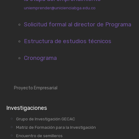
uniemprender@unicienciabga.edu.co
Solicitud formal al director de Programa
Estructura de estudios técnicos
Cronograma
Proyecto Empresarial
Investigaciones
Grupo de Investigación GECAC
Matriz de Formación para la Investigación
Encuentro de semilleros