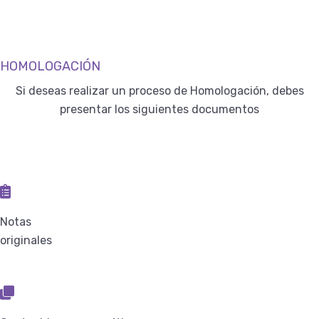
HOMOLOGACIÓN
Si deseas realizar un proceso de Homologación, debes
presentar los siguientes documentos
Notas
originales