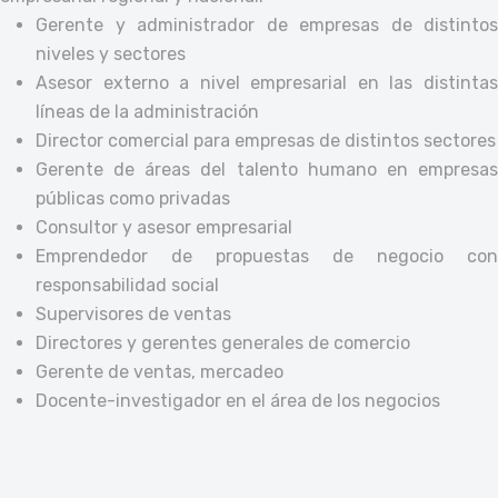
Gerente y administrador de empresas de distintos
niveles y sectores
Asesor externo a nivel empresarial en las distintas
líneas de la administración
Director comercial para empresas de distintos sectores
Gerente de áreas del talento humano en empresas
públicas como privadas
Consultor y asesor empresarial
Emprendedor de propuestas de negocio con
responsabilidad social
Supervisores de ventas
Directores y gerentes generales de comercio
Gerente de ventas, mercadeo
Docente-investigador en el área de los negocios