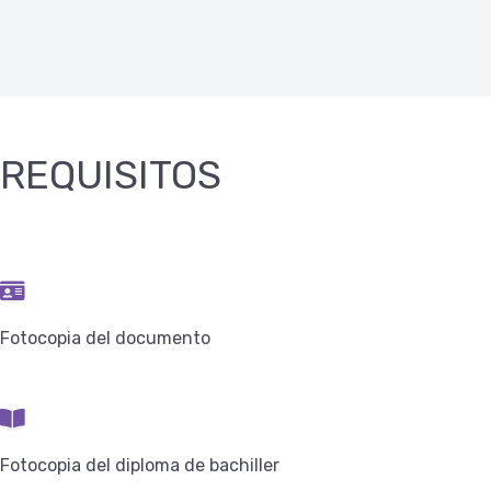
REQUISITOS
Fotocopia del documento
Fotocopia del diploma de bachiller