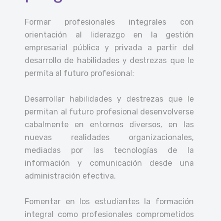
Formar profesionales integrales con
orientación al liderazgo en la gestión
empresarial pública y privada a partir del
desarrollo de habilidades y destrezas que le
permita al futuro profesional:
Desarrollar habilidades y destrezas que le
permitan al futuro profesional desenvolverse
cabalmente en entornos diversos, en las
nuevas realidades organizacionales,
mediadas por las tecnologías de la
información y comunicación desde una
administración efectiva.
Fomentar en los estudiantes la formación
integral como profesionales comprometidos