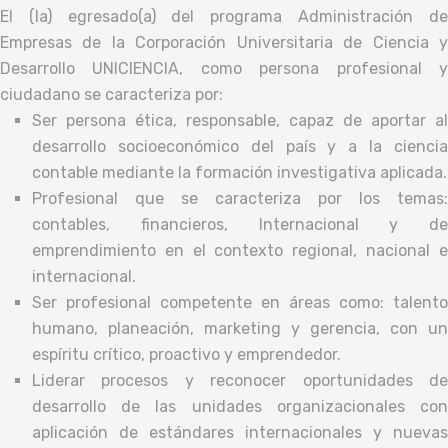
El (la) egresado(a) del programa Administración de
Empresas de la Corporación Universitaria de Ciencia y
Desarrollo UNICIENCIA, como persona profesional y
ciudadano se caracteriza por:
Ser persona ética, responsable, capaz de aportar al
desarrollo socioeconómico del país y a la ciencia
contable mediante la formación investigativa aplicada.
Profesional que se caracteriza por los temas:
contables, financieros, Internacional y de
emprendimiento en el contexto regional, nacional e
internacional.
Ser profesional competente en áreas como: talento
humano, planeación, marketing y gerencia, con un
espíritu crítico, proactivo y emprendedor.
Liderar procesos y reconocer oportunidades de
desarrollo de las unidades organizacionales con
aplicación de estándares internacionales y nuevas