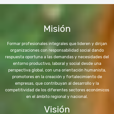
Misión
Formar profesionales integrales que lideren y dirijan
organizaciones con responsabilidad social dando
respuesta oportuna a las demandas y necesidades del
entorno productivo, laboral y social desde una
perspectiva global, con una orientación humanista,
promotores en la creación y fortalecimiento de
empresas, que contribuyan al desarrollo y la
competitividad de los diferentes sectores económicos
en el ámbito regional y nacional.
Visión