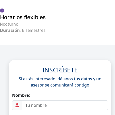
Horarios flexibles
Nocturno
Duración
: 8 semestres