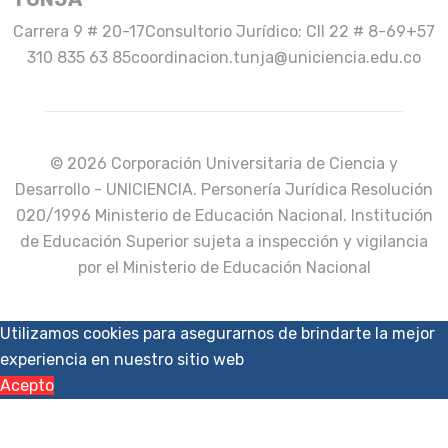
Carrera 9 # 20-17
Consultorio Jurídico: Cll 22 # 8-69
+57
310 835 63 85
coordinacion.tunja@uniciencia.edu.co
© 2026 Corporación Universitaria de Ciencia y
Desarrollo - UNICIENCIA. Personería Jurídica Resolución
020/1996 Ministerio de Educación Nacional. Institución
de Educación Superior sujeta a inspección y vigilancia
por el Ministerio de Educación Nacional
Utilizamos cookies para asegurarnos de brindarte la mejor
experiencia en nuestro sitio web
Acepto