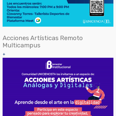
Acciones Artísticas Remoto
Multicampus
+