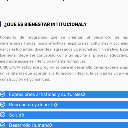
¿QUE ES BIENESTAR INTITUCIONAL?
Conjunto de programas que se orientan al desarrollo de las
dimensiones físicas, psico-afectivas, espirituales, culturales y sociales
de los estudiantes, docentes, egresados y personal administrativo. Este
bienestar debe ser concebido como un aporte al proceso educativo,
mediante acciones intencionalmente formativas.
UNICIENCIA establece programas para el desarrollo de las experiencias
universitarias que aportan a la formación integral, la calidad de vida y la
construcción de comunidad.
Expresiones artísticas y culturales
Recreación y deporte
Salud
Desarrollo Humano