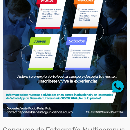
Concurso de Fotografía Multicampus