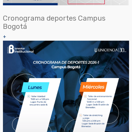
Cronograma deportes Campus
Bogotá
+