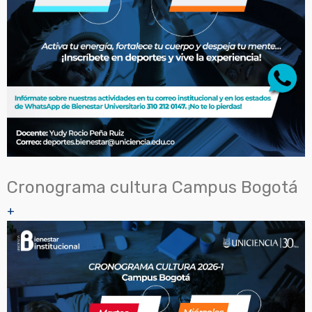
Cronograma cultura Campus Bogotá
+