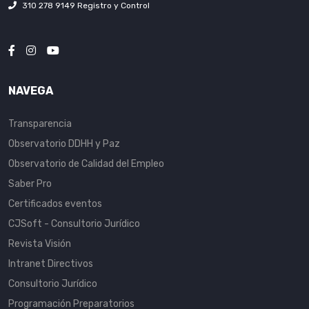
310 278 9149 Registro y Control
NAVEGA
Transparencia
Observatorio DDHH y Paz
Observatorio de Calidad del Empleo
Saber Pro
Certificados eventos
CJSoft - Consultorio Jurídico
Revista Visión
Intranet Directivos
Consultorio Jurídico
Programación Preparatorios