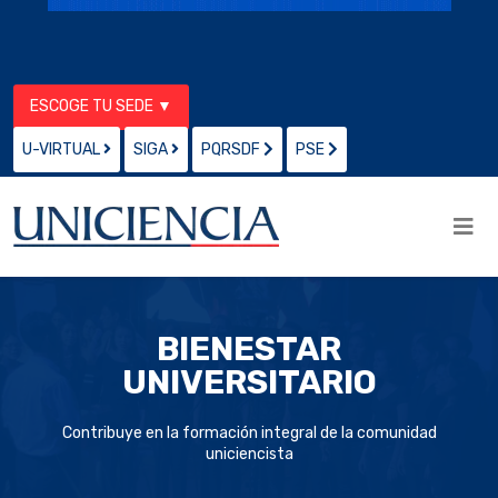
ESCOGE TU SEDE ▼
U-VIRTUAL
SIGA
PQRSDF
PSE
BIENESTAR
UNIVERSITARIO
Contribuye en la formación integral de la comunidad
uniciencista