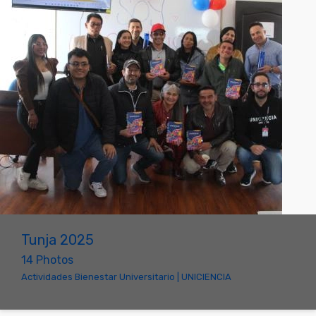
Tunja 2025
14 Photos
Actividades Bienestar Universitario | UNICIENCIA