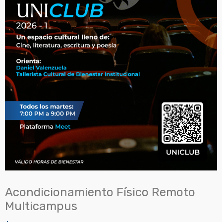
Acondicionamiento Físico Remoto
Multicampus