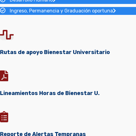
Ingreso, Permanencia y Graduación oportuna
Rutas de apoyo Bienestar Universitario
Lineamientos Horas de Bienestar U.
Reporte de Alertas Tempranas