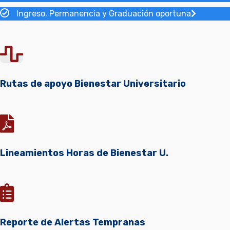
Ingreso, Permanencia y Graduación oportuna
Rutas de apoyo Bienestar Universitario
Lineamientos Horas de Bienestar U.
Reporte de Alertas Tempranas