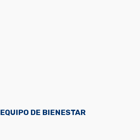
EQUIPO DE BIENESTAR