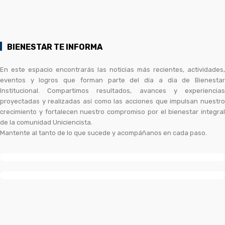
BIENESTAR TE INFORMA
En este espacio encontrarás las noticias más recientes, actividades,
eventos y logros que forman parte del día a día de Bienestar
Institucional. Compartimos resultados, avances y experiencias
proyectadas y realizadas así como las acciones que impulsan nuestro
crecimiento y fortalecen nuestro compromiso por el bienestar integral
de la comunidad Uniciencista.
Mantente al tanto de lo que sucede y acompáñanos en cada paso.