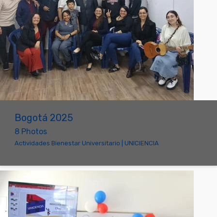
Bogotá 2025
8 Photos
Actividades Bienestar Universitario | UNICIENCIA