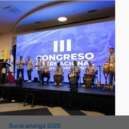
Bucaramanga 2025