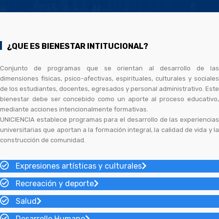
¿QUE ES BIENESTAR INTITUCIONAL?
Conjunto de programas que se orientan al desarrollo de las
dimensiones físicas, psico-afectivas, espirituales, culturales y sociales
de los estudiantes, docentes, egresados y personal administrativo. Este
bienestar debe ser concebido como un aporte al proceso educativo,
mediante acciones intencionalmente formativas.
UNICIENCIA establece programas para el desarrollo de las experiencias
universitarias que aportan a la formación integral, la calidad de vida y la
construcción de comunidad.
Expresiones artísticas y culturales
Recreación y deporte
Salud
Desarrollo Humano