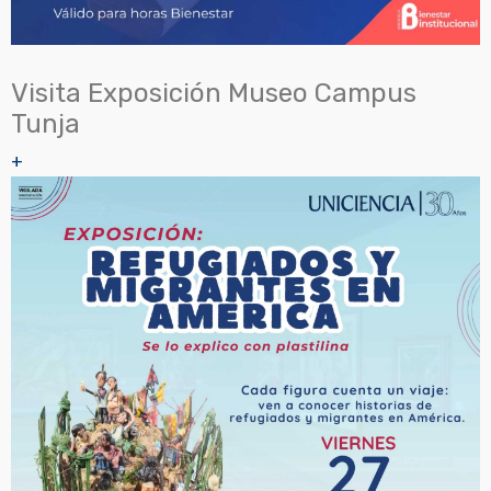
Visita Exposición Museo Campus
Tunja
+