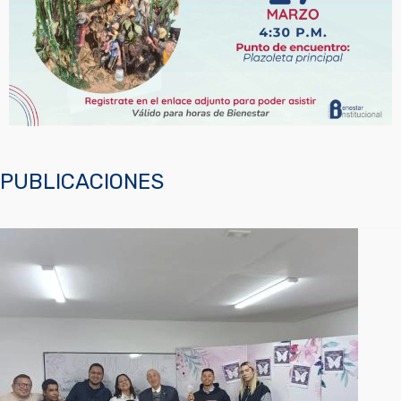
PUBLICACIONES