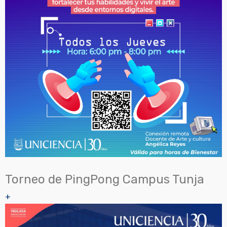
Torneo de PingPong Campus Tunja
+