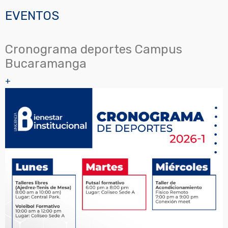
EVENTOS
Cronograma deportes Campus
Bucaramanga
+