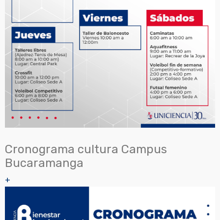
Cronograma cultura Campus
Bucaramanga
+