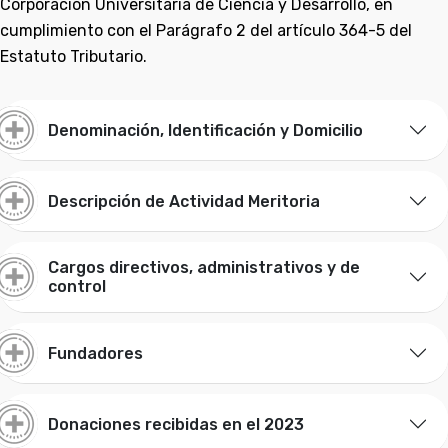
Corporación Universitaria de Ciencia y Desarrollo, en
cumplimiento con el Parágrafo 2 del artículo 364-5 del
Estatuto Tributario.
Denominación, Identificación y Domicilio
Descripción de Actividad Meritoria
Cargos directivos, administrativos y de
control
Fundadores
Donaciones recibidas en el 2023