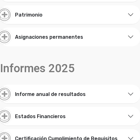
Patrimonio
Asignaciones permanentes
Informes 2025
Informe anual de resultados
Estados Financieros
Certificación Cumplimiento de Requisitos