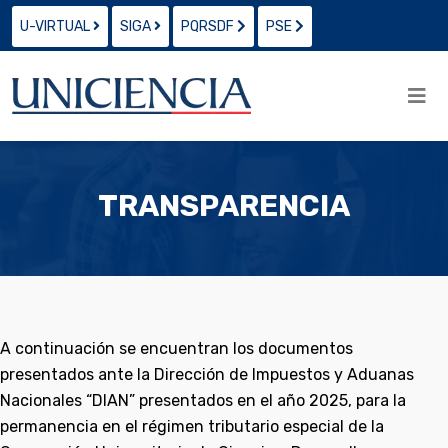
U-VIRTUAL
SIGA
PQRSDF
PSE
TRANSPARENCIA
A continuación se encuentran los documentos
presentados ante la Dirección de Impuestos y Aduanas
Nacionales “DIAN” presentados en el año 2025, para la
permanencia en el régimen tributario especial de la