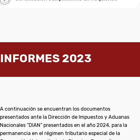
INFORMES 2023
A continuación se encuentran los documentos
presentados ante la Dirección de Impuestos y Aduanas
Nacionales “DIAN” presentados en el año 2024, para la
permanencia en el régimen tributario especial de la