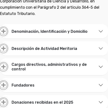
Corporación Universitaria de Ciencia y Desarrollo, en
cumplimiento con el Parágrafo 2 del artículo 364-5 del
Estatuto Tributario.
Denominación, Identificación y Domicilio
Descripción de Actividad Meritoria
Cargos directivos, administrativos y de
control
Fundadores
Donaciones recibidas en el 2025