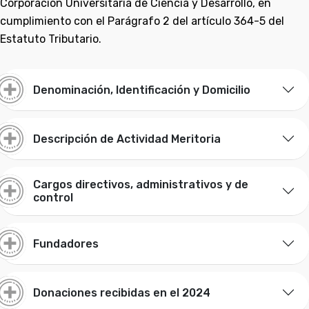
Corporación Universitaria de Ciencia y Desarrollo, en
cumplimiento con el Parágrafo 2 del artículo 364-5 del
Estatuto Tributario.
Denominación, Identificación y Domicilio
Descripción de Actividad Meritoria
Cargos directivos, administrativos y de
control
Fundadores
Donaciones recibidas en el 2024