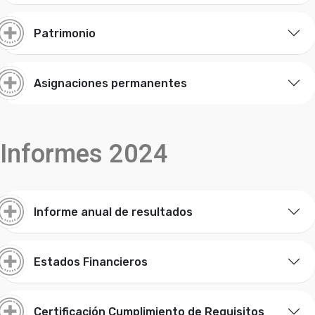
Patrimonio
Asignaciones permanentes
Informes 2024
Informe anual de resultados
Estados Financieros
Certificación Cumplimiento de Requisitos