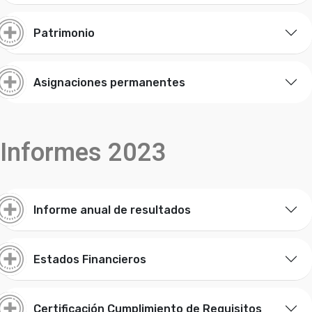
Patrimonio
Asignaciones permanentes
Informes 2023
Informe anual de resultados
Estados Financieros
Certificación Cumplimiento de Requisitos