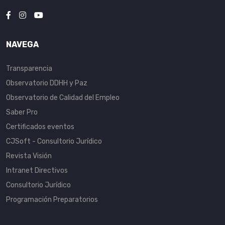
NAVEGA
Transparencia
Observatorio DDHH y Paz
Observatorio de Calidad del Empleo
Saber Pro
Certificados eventos
CJSoft - Consultorio Jurídico
Revista Visión
Intranet Directivos
Consultorio Jurídico
Programación Preparatorios