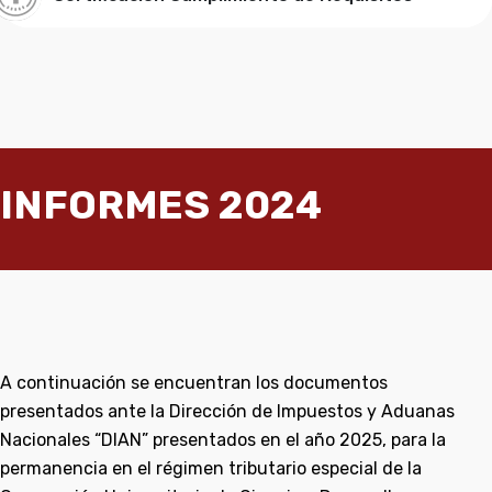
INFORMES 2024
A continuación se encuentran los documentos
presentados ante la Dirección de Impuestos y Aduanas
Nacionales “DIAN” presentados en el año 2025, para la
permanencia en el régimen tributario especial de la