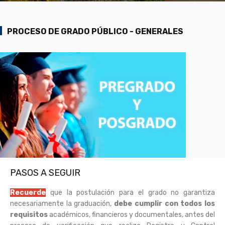
PROCESO DE GRADO PÚBLICO - GENERALES
PASOS A SEGUIR
Recuerde
que la postulación para el grado no garantiza
necesariamente la graduación,
debe cumplir con todos los
requisitos
académicos, financieros y documentales, antes del