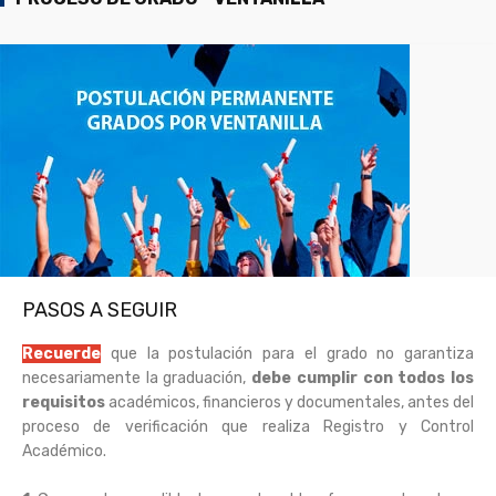
PASOS A SEGUIR
Recuerde
que la postulación para el grado no garantiza
necesariamente la graduación,
debe cumplir con todos los
requisitos
académicos, financieros y documentales, antes del
proceso de verificación que realiza Registro y Control
Académico.