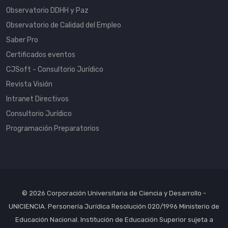
Observatorio DDHH y Paz
Observatorio de Calidad del Empleo
Saber Pro
Certificados eventos
CJSoft - Consultorio Jurídico
Revista Visión
Intranet Directivos
Consultorio Jurídico
Programación Preparatorios
© 2026 Corporación Universitaria de Ciencia y Desarrollo -
UNICIENCIA. Personería Jurídica Resolución 020/1996 Ministerio de
Educación Nacional. Institución de Educación Superior sujeta a