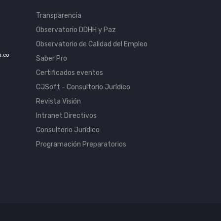
Transparencia
Observatorio DDHH y Paz
Observatorio de Calidad del Empleo
u.co
Saber Pro
Certificados eventos
CJSoft - Consultorio Jurídico
Revista Visión
Intranet Directivos
Consultorio Jurídico
Programación Preparatorios