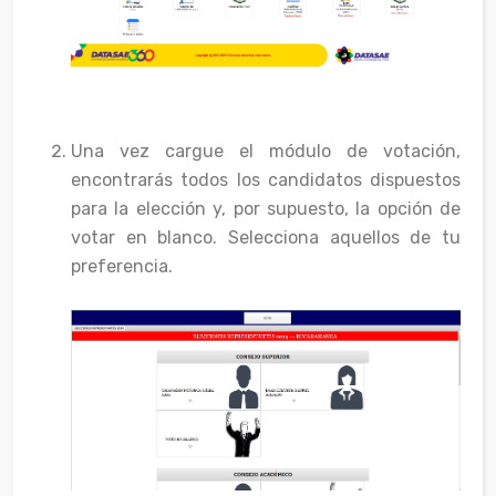
Una vez cargue el módulo de votación,
encontrarás todos los candidatos dispuestos
para la elección y, por supuesto, la opción de
votar en blanco. Selecciona aquellos de tu
preferencia.