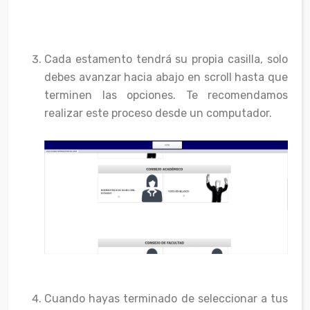
Cada estamento tendrá su propia casilla, solo
debes avanzar hacia abajo en scroll hasta que
terminen las opciones. Te recomendamos
realizar este proceso desde un computador.
Cuando hayas terminado de seleccionar a tus