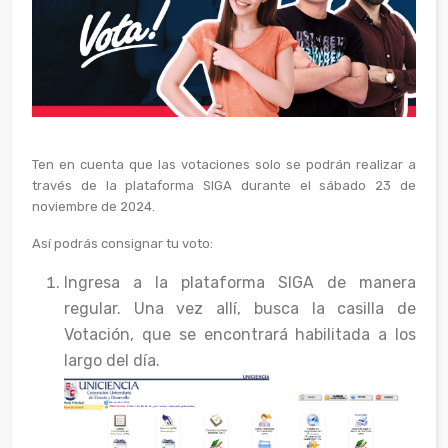
Ten en cuenta que las votaciones solo se podrán realizar a
través de la plataforma SIGA durante el sábado 23 de
noviembre de 2024.
Así podrás consignar tu voto:
Ingresa a la plataforma SIGA de manera
regular. Una vez allí, busca la casilla de
Votación, que se encontrará habilitada a los
largo del día.