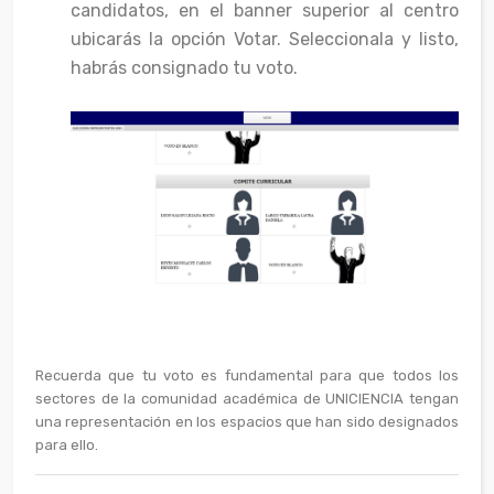
candidatos, en el banner superior al centro
ubicarás la opción Votar. Seleccionala y listo,
habrás consignado tu voto.
Recuerda que tu voto es fundamental para que todos los
sectores de la comunidad académica de UNICIENCIA tengan
una representación en los espacios que han sido designados
para ello.