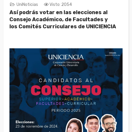
UniNoticias
Visto: 2054
Así podrás votar en las elecciones al
Consejo Académico, de Facultades y
los Comités Curriculares de UNICIENCIA