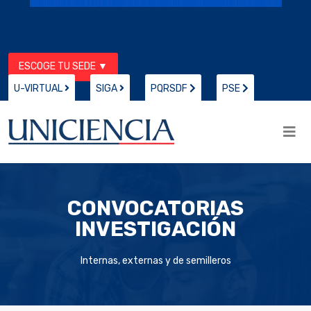
ESCOGE TU SEDE ▼
U-VIRTUAL
SIGA
PQRSDF
PSE
CONVOCATORIAS
INVESTIGACIÓN
Internas, externas y de semilleros