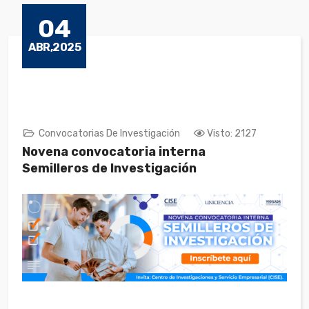
04
ABR,2025
Convocatorias De Investigación
Visto: 2127
Novena convocatoria interna
Semilleros de Investigación