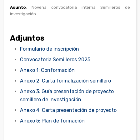
Asunto
: Novena convocatoria interna Semilleros de
Investigación
Adjuntos
Formulario de inscripción
Convocatoria Semilleros 2025
Anexo 1: Conformación
Anexo 2: Carta formalización semillero
Anexo 3: Guía presentación de proyecto
semillero de investigación
Anexo 4: Carta presentación de proyecto
Anexo 5: Plan de formación