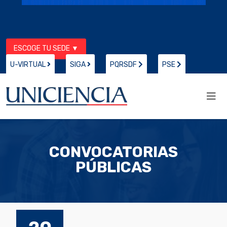
ESCOGE TU SEDE ▼
U-VIRTUAL
SIGA
PQRSDF
PSE
CONVOCATORIAS
PÚBLICAS