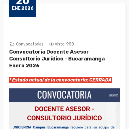
20
ENE,2026
Convocatorias
Visto: 988
Convocatoria Docente Asesor
Consultorio Jurídico - Bucaramanga
Enero 2026
* Estado actual de la convocatoria: CERRADA