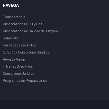
NAVEGA
Transparencia
Observatorio DDHH y Paz
Observatorio de Calidad del Empleo
Saber Pro
Certificados eventos
CJSoft - Consultorio Jurídico
Revista Visión
Intranet Directivos
Consultorio Jurídico
Programación Preparatorios