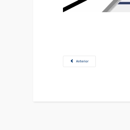
Artículo anterior: Convocatoria Profe
Anterior