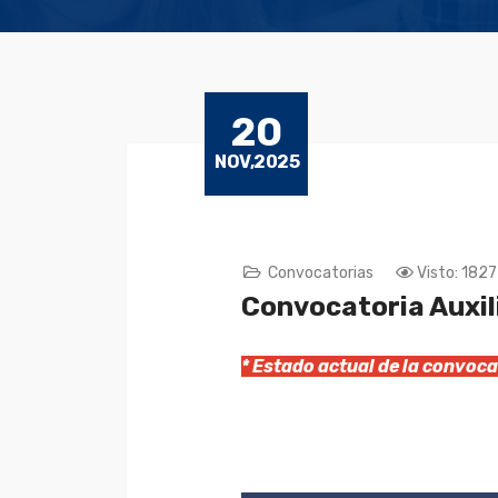
20
NOV,2025
Convocatorias
Visto: 1827
Convocatoria Auxil
* Estado actual de la convo