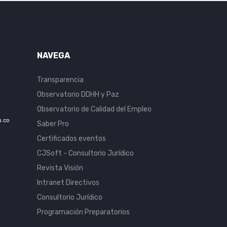
NAVEGA
Transparencia
Observatorio DDHH y Paz
Observatorio de Calidad del Empleo
u.co
Saber Pro
Certificados eventos
CJSoft - Consultorio Jurídico
Revista Visión
Intranet Directivos
Consultorio Jurídico
Programación Preparatorios