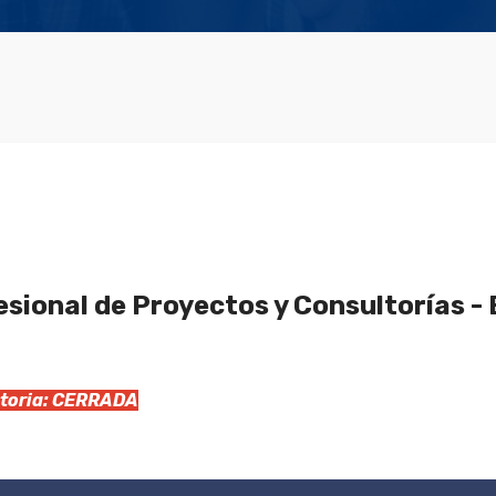
sional de Proyectos y Consultorías 
catoria: CERRADA