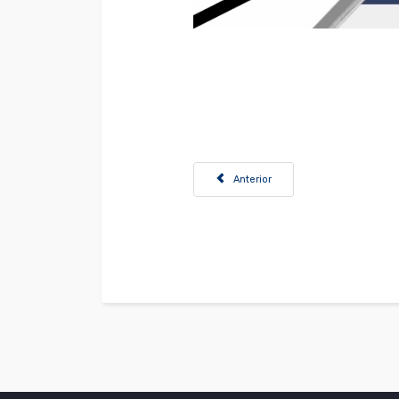
Artículo anterior: Convocatoria Coo
Anterior