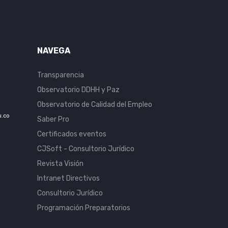
NAVEGA
Transparencia
Observatorio DDHH y Paz
Observatorio de Calidad del Empleo
u.co
Saber Pro
Certificados eventos
CJSoft - Consultorio Jurídico
Revista Visión
Intranet Directivos
Consultorio Jurídico
Programación Preparatorios