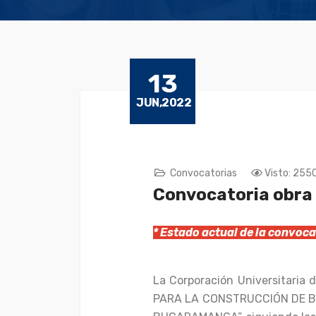
13
JUN,2022
Convocatorias
Visto: 255
Convocatoria obra
* Estado actual de la convo
La Corporación Universitaria 
PARA LA CONSTRUCCIÓN DE B