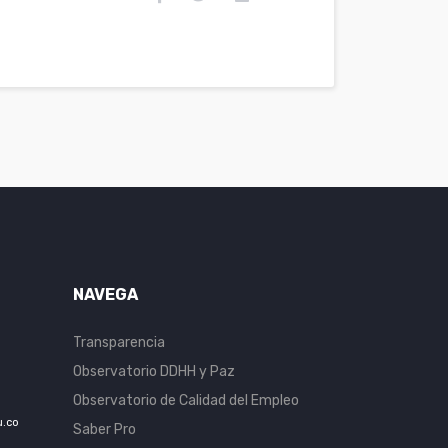
NAVEGA
Transparencia
Observatorio DDHH y Paz
Observatorio de Calidad del Empleo
u.co
Saber Pro