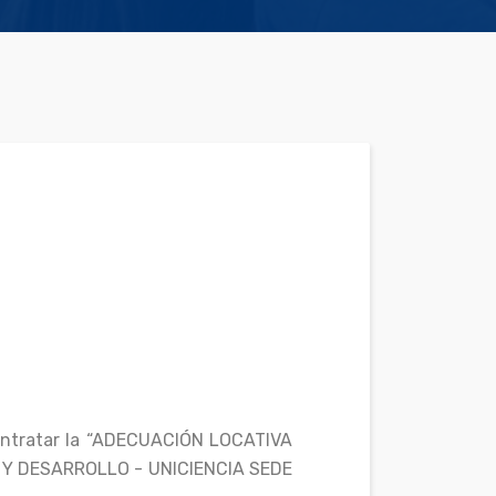
 contratar la “ADECUACIÓN LOCATIVA
Y DESARROLLO - UNICIENCIA SEDE