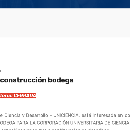
0
 construcción bodega
catoria: CERRADA
de Ciencia y Desarrollo - UNICIENCIA, está interesada en
ODEGA PARA LA CORPORACIÓN UNIVERSITARIA DE CIENCIA 