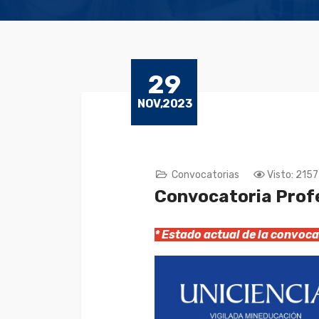
29
NOV,2023
Convocatorias
Visto: 2157
Convocatoria Prof
* Estado actual de la convo