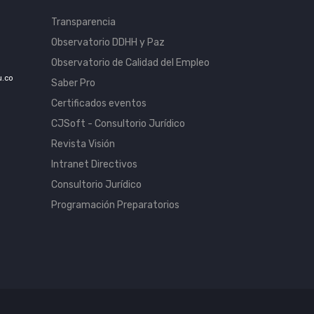
Transparencia
Observatorio DDHH y Paz
Observatorio de Calidad del Empleo
u.co
Saber Pro
Certificados eventos
CJSoft - Consultorio Jurídico
Revista Visión
Intranet Directivos
Consultorio Jurídico
Programación Preparatorios