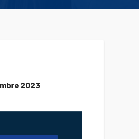
embre 2023