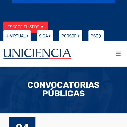
ESCOGE TU SEDE ▼
U-VIRTUAL
SIGA
PQRSDF
PSE
CONVOCATORIAS
PÚBLICAS