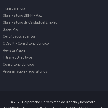
Transparencia
Observatorio DDHH y Paz
Observatorio de Calidad del Empleo
Saber Pro
Certificados eventos
CJSoft - Consultorio Jurídico
Revista Visión
Intranet Directivos
Consultorio Jurídico
Programación Preparatorios
© 2026 Corporación Universitaria de Ciencia y Desarrollo -