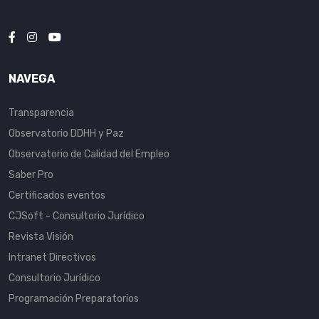
NAVEGA
Transparencia
Observatorio DDHH y Paz
Observatorio de Calidad del Empleo
Saber Pro
Certificados eventos
CJSoft - Consultorio Jurídico
Revista Visión
Intranet Directivos
Consultorio Jurídico
Programación Preparatorios