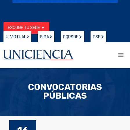
ESCOGE TU SEDE ▼
U-VIRTUAL
SIGA
PQRSDF
PSE
CONVOCATORIAS
PÚBLICAS