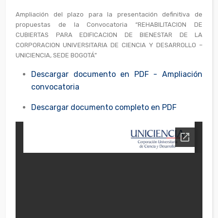
Ampliación del plazo para la presentación definitiva de
propuestas de la Convocatoria “REHABILITACION DE
CUBIERTAS PARA EDIFICACION DE BIENESTAR DE LA
CORPORACION UNIVERSITARIA DE CIENCIA Y DESARROLLO –
UNICIENCIA, SEDE BOGOTÁ”
Descargar documento en PDF - Ampliación
convocatoria
Descargar documento completo en PDF