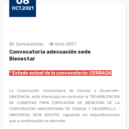
08
OCT,2021
Convocatorias
Visto: 2057
Convocatoria adecuación sede
Bienestar
* Estado actual de la convocatoria: CERRADA
La Corporación Universitaria de Ciencia y Desarrollo-
UNICIENCIA, está interesada en contratar la “REHABILITACION
DE CUBIERTAS PARA EDIFICACION DE BIENESTAR DE LA
CORPORACION UNIVERSITARIA DE CIENCIA Y DESARROLLO –
UNICIENCIA, SEDE BOGOTÁ”, siguiendo las especificaciones
que a continuación se describe: