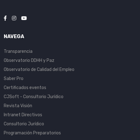
NAVEGA
Transparencia
Observatorio DDHH y Paz
Observatorio de Calidad del Empleo
Saber Pro
Certificados eventos
CJSoft - Consultorio Jurídico
Revista Visión
Intranet Directivos
Consultorio Jurídico
Programación Preparatorios