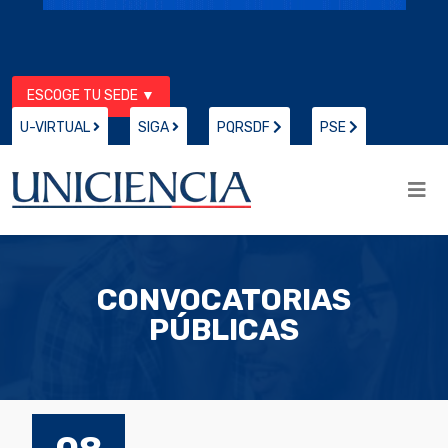
ESCOGE TU SEDE ▼
U-VIRTUAL
SIGA
PQRSDF
PSE
CONVOCATORIAS
PÚBLICAS